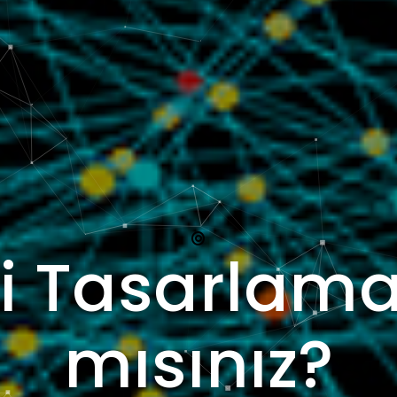
i Tasarlama
mısınız?