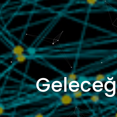
Geleceğ