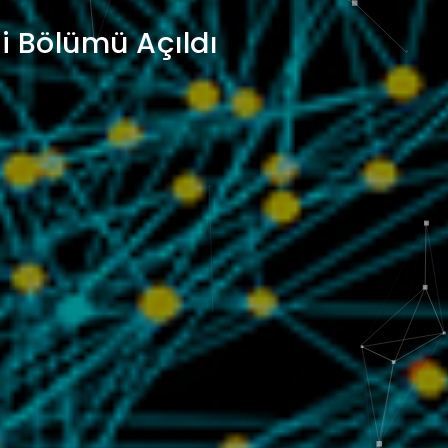
ği Bölümü Açıldı