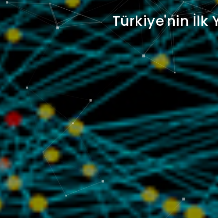
Türkiye'nin İlk