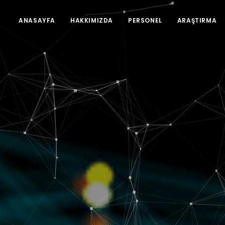
ANASAYFA
HAKKIMIZDA
PERSONEL
ARAŞTIRMA